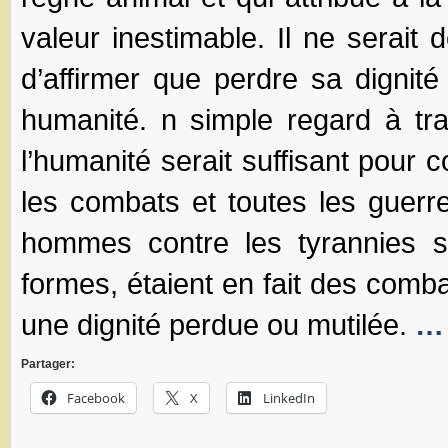
valeur inestimable. Il ne serait
d’affirmer que perdre sa dignité
humanité. n simple regard à trav
l’humanité serait suffisant pour 
les combats et toutes les guer
hommes contre les tyrannies s
formes, étaient en fait des comb
une dignité perdue ou mutilée.
… 
Partager:
Facebook
X
LinkedIn