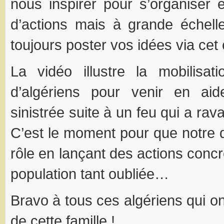
nous inspirer pour s’organiser
d’actions mais à grande éche
toujours poster vos idées via cet
La vidéo illustre la mobilisat
d’algériens pour venir en ai
sinistrée suite à un feu qui a ra
C’est le moment pour que notre 
rôle en lançant des actions conc
population tant oubliée…
Bravo à tous ces algériens qui ont
de cette famille !