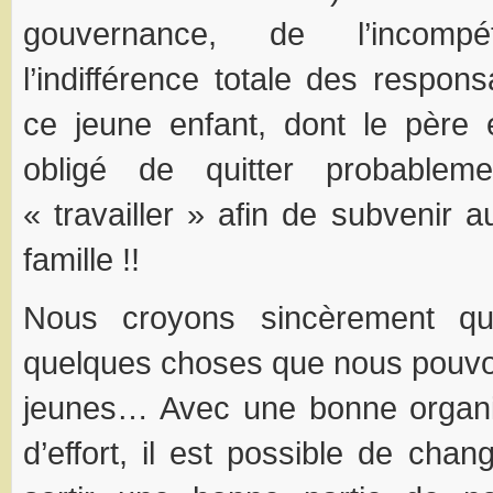
gouvernance, de l’incom
l’indifférence totale des respon
ce jeune enfant, dont le père 
obligé de quitter probableme
« travailler » afin de subvenir 
famille !!
Nous croyons sincèrement qu’
quelques choses que nous pouvo
jeunes… Avec une bonne organi
d’effort, il est possible de cha