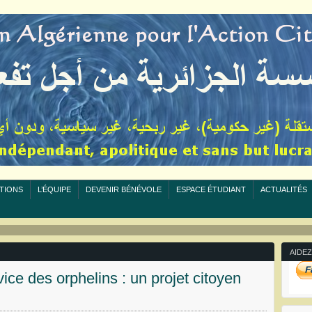
TIONS
L’ÉQUIPE
DEVENIR BÉNÉVOLE
ESPACE ÉTUDIANT
ACTUALITÉS
AIDEZ
ice des orphelins : un projet citoyen