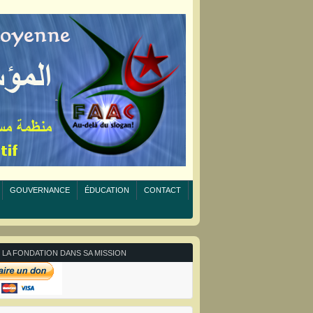
GOUVERNANCE
ÉDUCATION
CONTACT
 LA FONDATION DANS SA MISSION