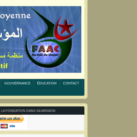
GOUVERNANCE
ÉDUCATION
CONTACT
 LA FONDATION DANS SA MISSION