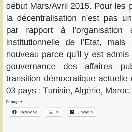
début Mars/Avril 2015. Pour les
la décentralisation n’est pas 
par rapport à l’organisation a
institutionnelle de l’Etat, mai
nouveau parce qu’il y est adm
gouvernance des affaires pu
transition démocratique actuell
03 pays : Tunisie, Algérie, Maroc
Partager:
Facebook
X
LinkedIn