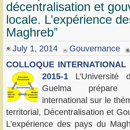
décentralisation et go
locale. L’expérience d
Maghreb”
July 1, 2014
Gouvernance
COLLOQUE INTERNATIONAL
2015-1
L’Universit
Guelma prépare 
international sur le thè
territorial, Décentralisation et G
L’expérience des pays du Magh