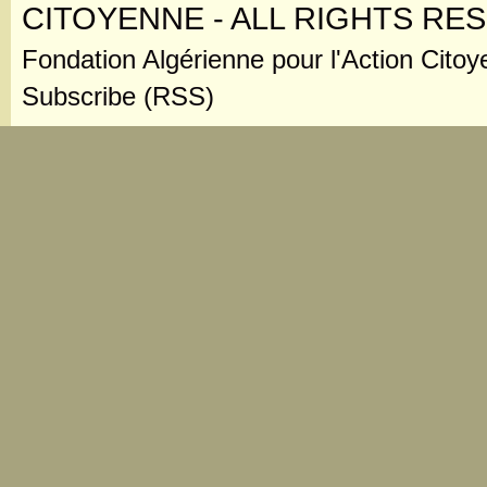
CITOYENNE - ALL RIGHTS RE
Fondation Algérienne pour l'Action Citoy
Subscribe (RSS)