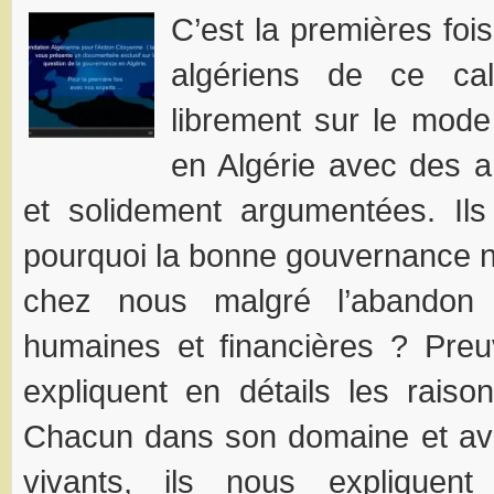
C’est la premières foi
algériens de ce cal
librement sur le mod
en Algérie avec des a
et solidement argumentées. Ils
pourquoi la bonne gouvernance n
chez nous malgré l’abandon 
humaines et financières ? Preuv
expliquent en détails les rais
Chacun dans son domaine et a
vivants, ils nous expliquen