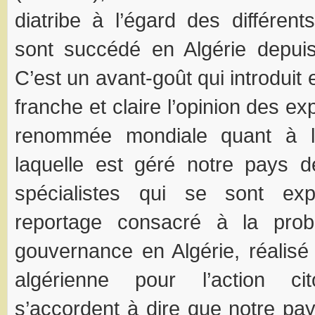
diatribe à l’égard des différen
sont succédé en Algérie depuis
C’est un avant-goût qui introduit 
franche et claire l’opinion des ex
renommée mondiale quant à l
laquelle est géré notre pays 
spécialistes qui se sont ex
reportage consacré à la prob
gouvernance en Algérie, réalisé
algérienne pour l’action ci
s’accordent à dire que notre pay