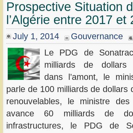
Prospective Situation di
l’Algérie entre 2017 et
July 1, 2014
Gouvernance
Le PDG de Sonatrac
milliards de dollars 
dans l’amont, le mini
parle de 100 milliards de dollars
renouvelables, le ministre des
avance 60 milliards de do
infrastructures, le PDG de S