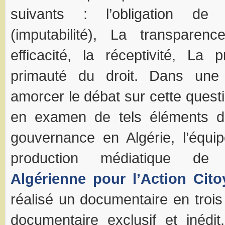
suivants : l’obligation de
(imputabilité), La transparence
efficacité, la réceptivité, La 
primauté du droit. Dans une
amorcer le débat sur cette quest
en examen de tels éléments 
gouvernance en Algérie, l’équi
production médiatique 
Algérienne pour l’Action Cit
réalisé un documentaire en trois
documentaire exclusif et inédi