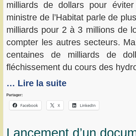
milliards de dollars pour éviter
ministre de l’Habitat parle de plu
milliards pour 2 à 3 millions de
compter les autres secteurs. Ma
centaines de milliards de do
fléchissement du cours des hydr
… Lire la suite
Partager:
Facebook
X
LinkedIn
Lancement d’un docume