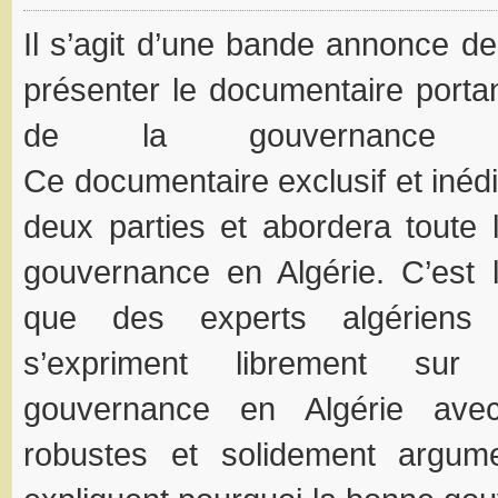
Il s’agit d’une bande annonce d
présenter le documentaire portan
de la gouvernance e
Ce documentaire exclusif et inédi
deux parties et abordera toute 
gouvernance en Algérie. C’est 
que des experts algériens
s’expriment librement s
gouvernance en Algérie ave
robustes et solidement argum