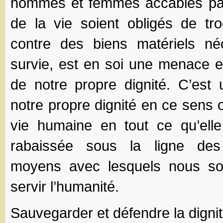
hommes et femmes accablés par 
de la vie soient obligés de tro
contre des biens matériels né
survie, est en soi une menace e
de notre propre dignité. C’est 
notre propre dignité en ce sens 
vie humaine en tout ce qu’ell
rabaissée sous la ligne des
moyens avec lesquels nous s
servir l’humanité.
Sauvegarder et défendre la digni