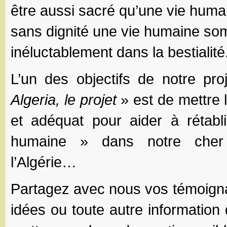
être aussi sacré qu’une vie huma
sans dignité une vie humaine so
inéluctablement dans la bestialité
L’un des objectifs de notre pr
Algeria, le projet
» est de mettre l
et adéquat pour aider à rétabli
humaine » dans notre cher
l’Algérie…
Partagez avec nous vos témoign
idées ou toute autre information