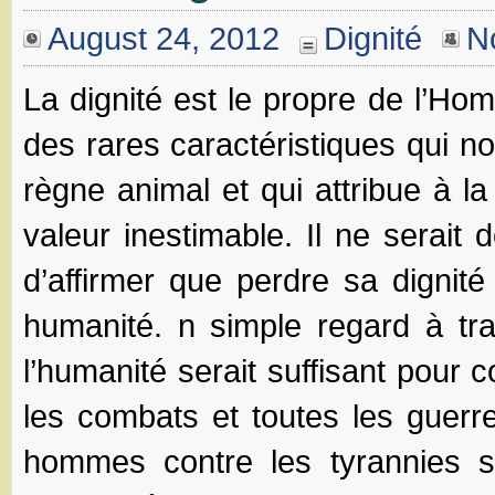
August 24, 2012
Dignité
N
La dignité est le propre de l’Hom
des rares caractéristiques qui n
règne animal et qui attribue à l
valeur inestimable. Il ne serait
d’affirmer que perdre sa dignité
humanité. n simple regard à trav
l’humanité serait suffisant pour 
les combats et toutes les guer
hommes contre les tyrannies s