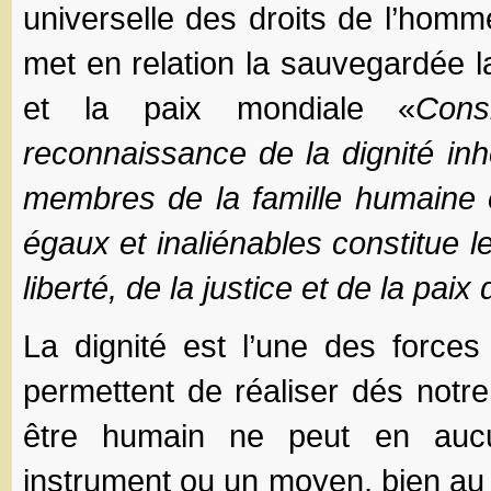
universelle des droits de l’hom
met en relation la sauvegardée l
et la paix mondiale «
Cons
reconnaissance de la dignité inh
membres de la famille humaine e
égaux et inaliénables constitue 
liberté, de la justice et de la pai
La dignité est l’une des force
permettent de réaliser dés notr
être humain ne peut en auc
instrument ou un moyen, bien au co