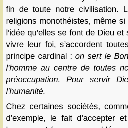
fin de toute notre civilisation.
religions monothéistes, même si e
l’idée qu’elles se font de Dieu et
vivre leur foi, s’accordent toute
principe cardinal :
on sert le Bo
l’homme au centre de toutes no
préoccupation. Pour servir Die
l’humanité.
Chez certaines sociétés, comme
d’exemple, le fait d’accepter e