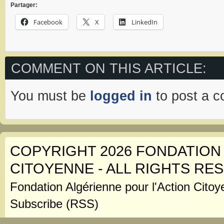
Partager:
Facebook
X
LinkedIn
COMMENT ON THIS ARTICLE:
You must be
logged in
to post a 
COPYRIGHT 2026 FONDATION
CITOYENNE - ALL RIGHTS RE
Fondation Algérienne pour l'Action Citoy
Subscribe (RSS)