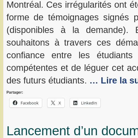
Montréal. Ces irrégularités ont 
forme de témoignages signés p
(disponibles à la demande). 
souhaitons à travers ces démar
confiance entre les étudiants 
compétentes et de léguer cet ac
des futurs étudiants.
… Lire la s
Partager:
Facebook
X
LinkedIn
Lancement d’un docume