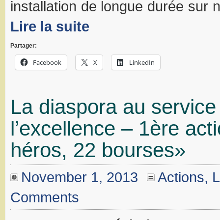
installation de longue durée sur no
Lire la suite
Partager:
Facebook
X
LinkedIn
La diaspora au service
l’excellence – 1ère acti
héros, 22 bourses»
November 1, 2013
Actions
,
L
Comments