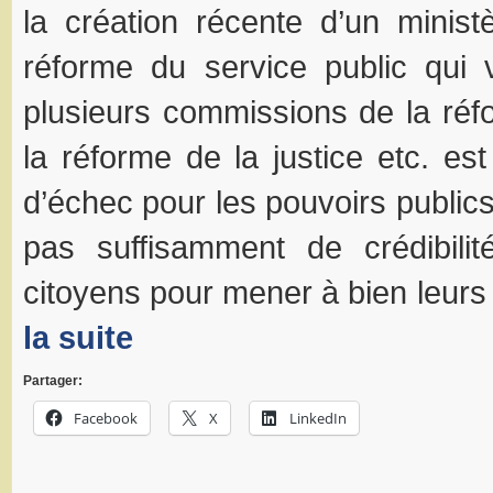
la création récente d’un minis
réforme du service public qui 
plusieurs commissions de la réfo
la réforme de la justice etc. e
d’échec pour les pouvoirs public
pas suffisamment de crédibil
citoyens pour mener à bien leurs
la suite
Partager:
Facebook
X
LinkedIn