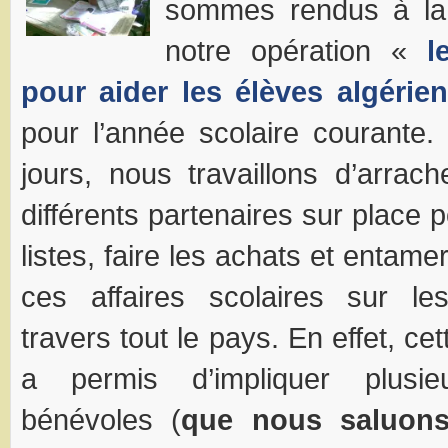
sommes rendus à la 
notre opération «
l
pour aider les élèves
algérie
pour l’année scolaire courante
jours, nous travaillons d’arra
différents partenaires sur place p
listes, faire les achats et entamer
ces affaires scolaires sur le
travers tout le pays. En effet, ce
a permis d’impliquer plusie
bénévoles (
que nous saluons