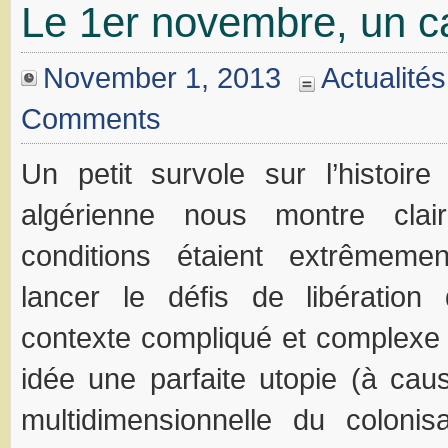
Le 1er novembre, un ca
November 1, 2013
Actualités
Comments
Un petit survole sur l’histoire
algérienne nous montre clai
conditions étaient extrêmement
lancer le défis de libération 
contexte compliqué et complexe 
idée une parfaite utopie (à cau
multidimensionnelle du coloni