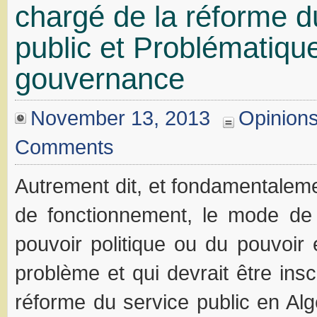
chargé de la réforme d
public et Problématique
gouvernance
November 13, 2013
Opinion
Comments
Autrement dit, et fondamentaleme
de fonctionnement, le mode d
pouvoir politique ou du pouvoir 
problème et qui devrait être ins
réforme du service public en Alg