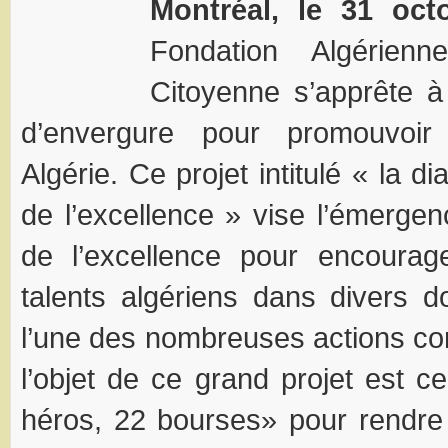
Montréal, le 31 oct
Fondation Algérienn
Citoyenne s’apprête à
d’envergure pour promouvoir 
Algérie. Ce projet intitulé « la d
de l’excellence » vise l’émergen
de l’excellence pour encoura
talents algériens dans divers d
l’une des nombreuses actions con
l’objet de ce grand projet est c
héros, 22 bourses» pour rend