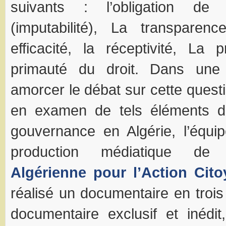
suivants : l’obligation de
(imputabilité), La transparence
efficacité, la réceptivité, La 
primauté du droit. Dans une
amorcer le débat sur cette quest
en examen de tels éléments 
gouvernance en Algérie, l’équi
production médiatique 
Algérienne pour l’Action Cit
réalisé un documentaire en trois
documentaire exclusif et inédi