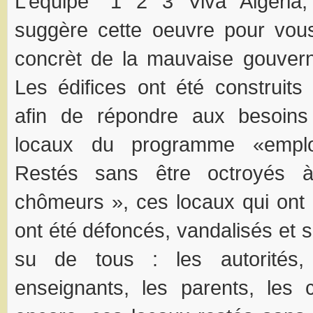
L’équipe “1 2 3 Viva Algeria,
suggère cette oeuvre pour vous
concrèt de la mauvaise gouvern
Les édifices ont été construits 
afin de répondre aux besoins
locaux du programme «emplo
Restés sans être octroyés 
chômeurs », ces locaux qui ont 
ont été défoncés, vandalisés et 
su de tous : les autorités, 
enseignants, les parents, les 