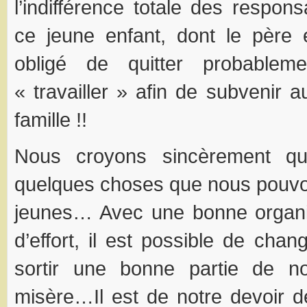
l’indifférence totale des respon
ce jeune enfant, dont le père 
obligé de quitter probableme
« travailler » afin de subvenir 
famille !!
Nous croyons sincèrement qu’
quelques choses que nous pouvo
jeunes… Avec une bonne organi
d’effort, il est possible de cha
sortir une bonne partie de n
misère…Il est de notre devoir de