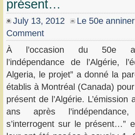
présent…
July 13, 2012
Le 50e anniner
Comment
À l’occasion du 50e ann
l’indépendance de l’Algérie, l
Algeria, le projet” a donné la pa
établis à Montréal (Canada) pour
présent de l’Algérie. L’émission
ans après l’indépendance,
s’interrogent sur le présent…” 