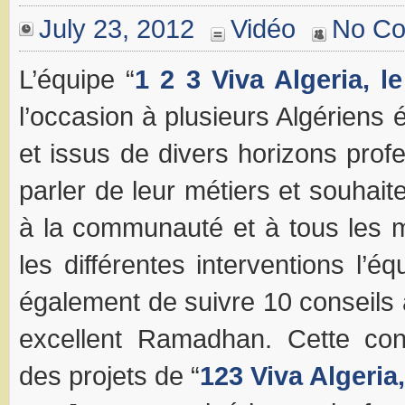
July 23, 2012
Vidéo
No C
L’équipe “
1 2 3 Viva Algeria, le
l’occasion à plusieurs Algériens
et issus de divers horizons prof
parler de leur métiers et souha
à la communauté et à tous les 
les différentes interventions l’
également de suivre 10 conseils 
excellent Ramadhan. Cette cont
des projets de “
123 Viva Algeria,