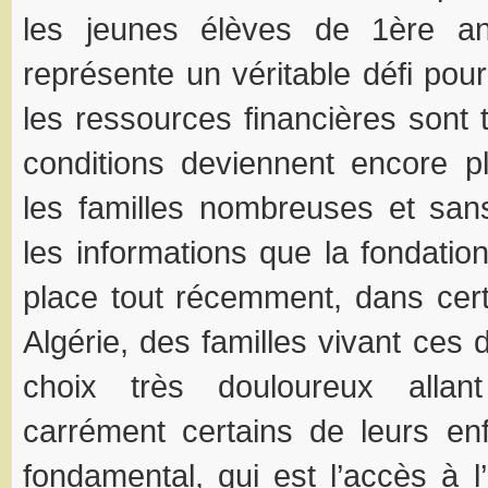
les jeunes élèves de 1
ère
ann
représente un véritable défi pou
les ressources financières sont 
conditions deviennent encore plu
les familles nombreuses et san
les informations que la fondation
place tout récemment, dans cer
Algérie, des familles vivant ces d
choix très douloureux allant
carrément certains de leurs en
fondamental, qui est l’accès à l