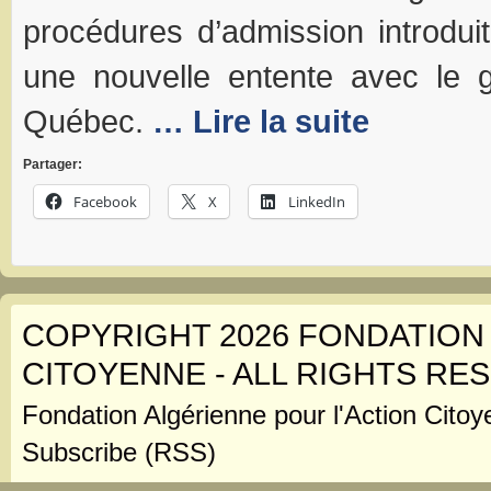
procédures d’admission introdui
une nouvelle entente avec le
Québec.
… Lire la suite
Partager:
Facebook
X
LinkedIn
COPYRIGHT 2026 FONDATION
CITOYENNE - ALL RIGHTS RE
Fondation Algérienne pour l'Action Citoy
Subscribe (RSS)