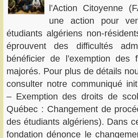
l’Action Citoyenne (F
une action pour ve
étudiants algériens non-réside
éprouvent des difficultés admi
bénéficier de l’exemption des f
majorés. Pour plus de détails no
consulter notre communiqué ini
– Exemption des droits de scol
Québec : Changement de procé
des étudiants algériens). Dans 
fondation dénonce le changeme