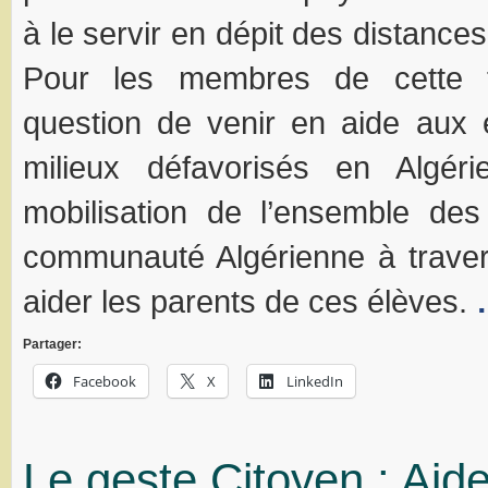
à le servir en dépit des distances
Pour les membres de cette fo
question de venir en aide aux 
milieux défavorisés en Algér
mobilisation de l’ensemble d
communauté Algérienne à trave
aider les parents de ces élèves.
Partager:
Facebook
X
LinkedIn
Le geste Citoyen : Aid