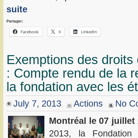
suite
Partager:
Facebook
X
LinkedIn
Exemptions des droits 
: Compte rendu de la r
la fondation avec les é
July 7, 2013
Actions
No C
Montréal le 07 juillet
2013, la Fondation 