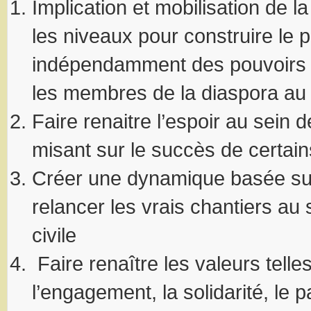
Implication et mobilisation de l
les niveaux pour construire le 
indépendamment des pouvoirs p
les membres de la diaspora au
Faire renaitre l’espoir au sein d
misant sur le succès de certains
Créer une dynamique basée sur
relancer les vrais chantiers au 
civile
Faire renaître les valeurs telle
l’engagement, la solidarité, le 