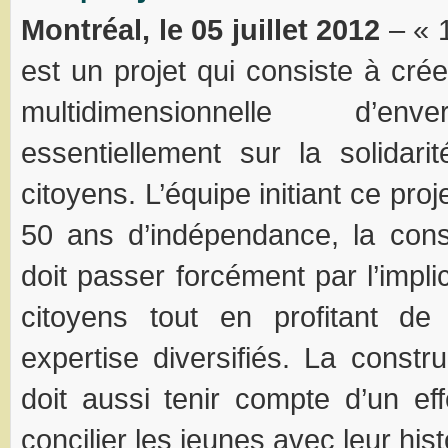
Montréal, le 05 juillet 2012
– « 1
est un projet qui consiste à cr
multidimensionnelle d’en
essentiellement sur la solidari
citoyens. L’équipe initiant ce pro
50 ans d’indépendance, la cons
doit passer forcément par l’impli
citoyens tout en profitant de 
expertise diversifiés. La constru
doit aussi tenir compte d’un ef
concilier les jeunes avec leur hist