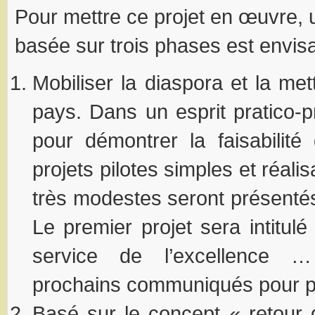
Pour mettre ce projet en œuvre, 
basée sur trois phases est envis
Mobiliser la diaspora et la me
pays. Dans un esprit pratico-p
pour démontrer la faisabilité
projets pilotes simples et réali
très modestes seront présenté
Le premier projet sera intitul
service de l’excellence …
prochains communiqués pour p
Basé sur le concept « retour 