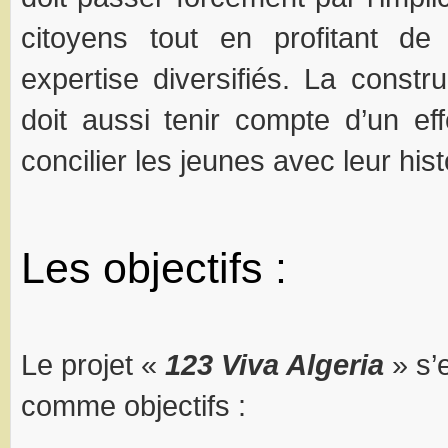
citoyens tout en profitant de 
expertise diversifiés. La constru
doit aussi tenir compte d’un ef
concilier les jeunes avec leur hist
Les objectifs :
Le projet «
123 Viva Algeria
» s’
comme objectifs :