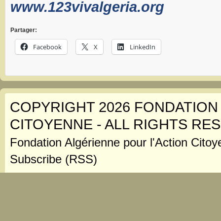
www.123vivalgeria.org
Partager:
Facebook
X
LinkedIn
COPYRIGHT 2026 FONDATION
CITOYENNE - ALL RIGHTS RE
Fondation Algérienne pour l'Action Citoy
Subscribe (RSS)