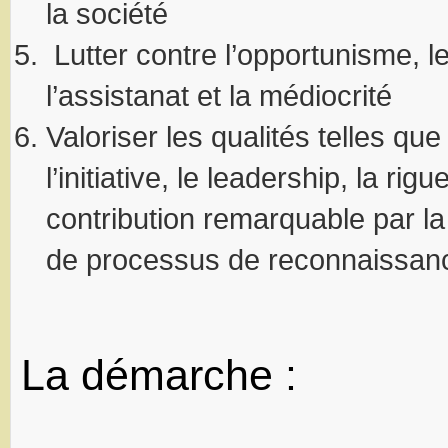
la société
Lutter contre l’opportunisme, l
l’assistanat et la médiocrité
Valoriser les qualités telles qu
l’initiative, le leadership, la rigu
contribution remarquable par l
de processus de reconnaissan
La démarche :