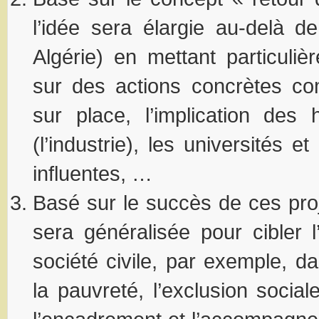
l’idée sera élargie au-delà d
Algérie) en mettant particuli
sur des actions concrètes c
sur place, l’implication des 
(l’industrie), les universités e
influentes, …
Basé sur le succès de ces proje
sera généralisée pour cibler l
société civile, par exemple, da
la pauvreté, l’exclusion social