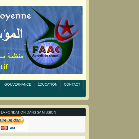
GOUVERNANCE
ÉDUCATION
CONTACT
 LA FONDATION DANS SA MISSION