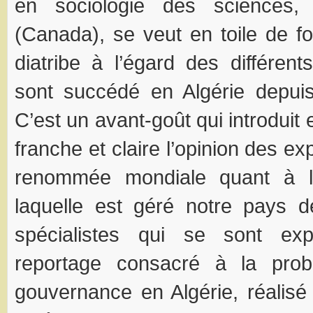
en sociologie des sciences,
(Canada), se veut en toile de fo
diatribe à l’égard des différen
sont succédé en Algérie depuis
C’est un avant-goût qui introduit 
franche et claire l’opinion des ex
renommée mondiale quant à l
laquelle est géré notre pays 
spécialistes qui se sont ex
reportage consacré à la prob
gouvernance en Algérie, réalisé