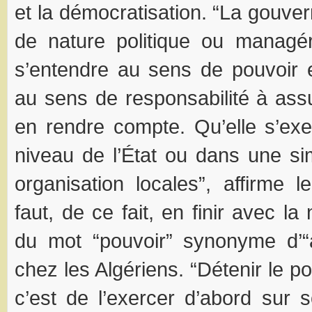
et la démocratisation. “La gouver
de nature politique ou managér
s’entendre au sens de pouvoir e
au sens de responsabilité à ass
en rendre compte. Qu’elle s’ex
niveau de l’État ou dans une si
organisation locales”, affirme l
faut, de ce fait, en finir avec la
du mot “pouvoir” synonyme d’“a
chez les Algériens. “Détenir le pou
c’est de l’exercer d’abord sur