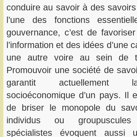
conduire au savoir à des savoir
l’une des fonctions essentie
gouvernance, c’est de favoriser 
l’information et des idées d’une c
une autre voire au sein de t
Promouvoir une société de savoir
garantit actuellement l
socioéconomique d’un pays. Il 
de briser le monopole du sav
individus ou groupuscule
spécialistes évoquent aussi