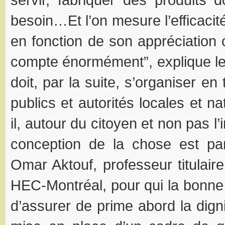
besoin…Et l’on mesure l’efficaci
en fonction de son appréciation 
compte énormément”, explique l
doit, par la suite, s’organiser en
publics et autorités locales et na
il, autour du citoyen et non pas 
conception de la chose est pa
Omar Aktouf, professeur titula
HEC-Montréal, pour qui la bonn
d’assurer de prime abord la dign