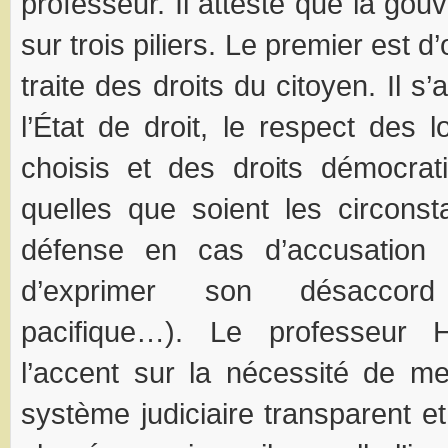
professeur. Il atteste que la go
sur trois piliers. Le premier est d’
traite des droits du citoyen. Il s
l’État de droit, le respect des 
choisis et des droits démocrat
quelles que soient les circonst
défense en cas d’accusation d’
d’exprimer son désaccor
pacifique…). Le professeur 
l’accent sur la nécessité de m
système judiciaire transparent et