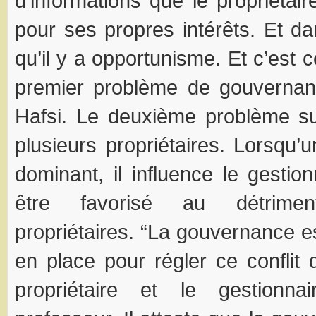
d’informations que le propriétair
pour ses propres intérêts. Et da
qu’il y a opportunisme. Et c’est 
premier problème de gouvernanc
Hafsi. Le deuxième problème su
plusieurs propriétaires. Lorsqu’u
dominant, il influence le gestio
être favorisé au détrime
propriétaires. “La gouvernance e
en place pour régler ce conflit d
propriétaire et le gestionna