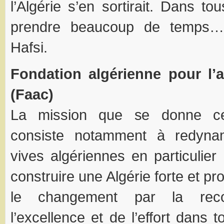
l’Algérie s’en sortirait. Dans t
prendre beaucoup de temps…”
Hafsi.
Fondation algérienne pour l’
(Faac)
La mission que se donne cet
consiste notamment à redynam
vives algériennes en particulier
construire une Algérie forte et p
le changement par la reco
l’excellence et de l’effort dans