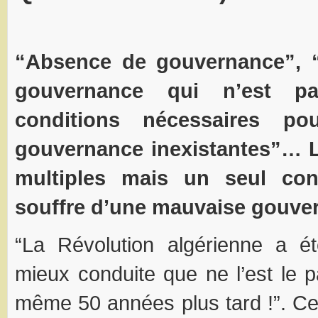
“Absence de gouvernance”, 
gouvernance qui n’est pa
conditions nécessaires p
gouvernance inexistantes”… L
multiples mais un seul cons
souffre d’une mauvaise gouve
“La Révolution algérienne a é
mieux conduite que ne l’est le 
même 50 années plus tard !”. Ce