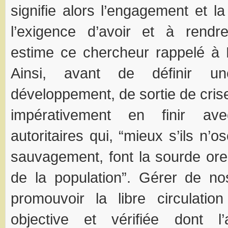
signifie alors l’engagement et la
l’exigence d’avoir et à rend
estime ce chercheur rappelé à
Ainsi, avant de définir un
développement, de sortie de crise, 
impérativement en finir av
autoritaires qui, “mieux s’ils n’
sauvagement, font la sourde oreil
de la population”. Gérer de no
promouvoir la libre circulation
objective et vérifiée dont l’