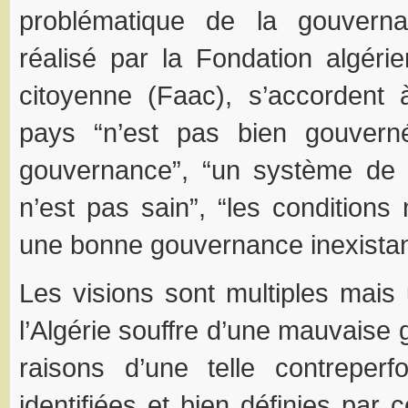
problématique de la gouverna
réalisé par la Fondation algérie
citoyenne (Faac), s’accordent 
pays “n’est pas bien gouvern
gouvernance”, “un système de
n’est pas sain”, “les conditions
une bonne gouvernance inexista
Les visions sont multiples mais 
l’Algérie souffre d’une mauvaise
raisons d’une telle contreper
identifiées et bien définies par 