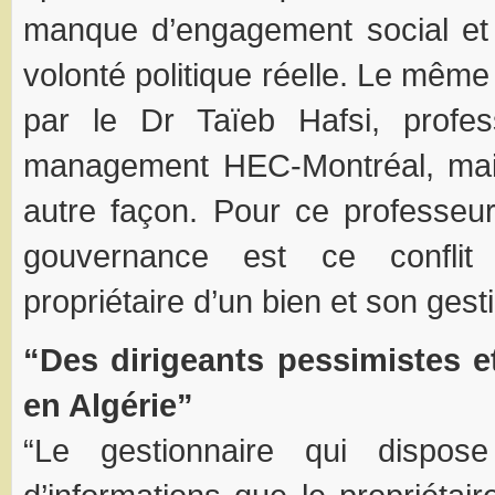
manque d’engagement social e
volonté politique réelle. Le même 
par le Dr Taïeb Hafsi, profess
management HEC-Montréal, mai
autre façon. Pour ce professeu
gouvernance est ce conflit
propriétaire d’un bien et son gest
“Des dirigeants pessimistes e
en Algérie”
“Le gestionnaire qui dispos