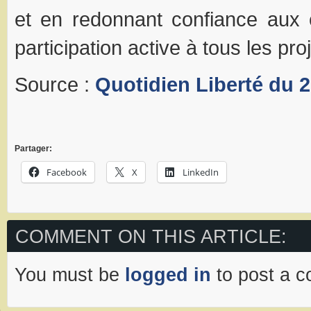
et en redonnant confiance aux 
participation active à tous les proj
Source :
Quotidien Liberté du 
Partager:
Facebook
X
LinkedIn
COMMENT ON THIS ARTICLE:
You must be
logged in
to post a 