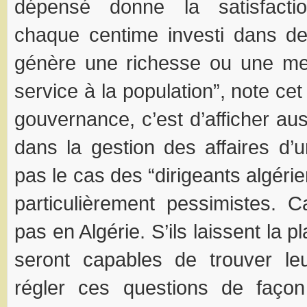
dépensé donne la satisfacti
chaque centime investi dans de
génère une richesse ou une mei
service à la population”, note ce
gouvernance, c’est d’afficher au
dans la gestion des affaires d’
pas le cas des “dirigeants algér
particulièrement pessimistes. Ca
pas en Algérie. S’ils laissent la p
seront capables de trouver l
régler ces questions de façon 