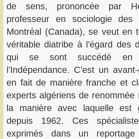
de sens, prononcée par Hoc
professeur en sociologie des
Montréal (Canada), se veut en t
véritable diatribe à l’égard des 
qui se sont succédé en A
l’Indépendance. C’est un avant-g
en fait de manière franche et cl
experts algériens de renommée 
la manière avec laquelle est
depuis 1962. Ces spécialist
exprimés dans un reportage