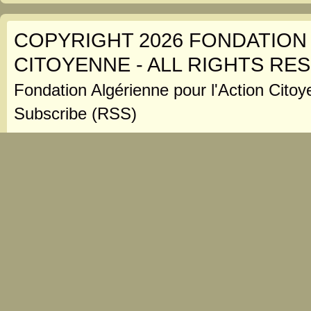
COPYRIGHT 2026 FONDATION
CITOYENNE - ALL RIGHTS RE
Fondation Algérienne pour l'Action Citoy
Subscribe (RSS)